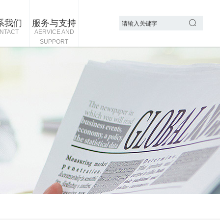
系我们
服务与支持
NTACT
AERVICE AND
SUPPORT