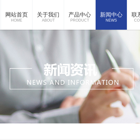
网站首页
关于我们
产品中心
新闻中心
联
HOME
ABOUT
PRODUCT
NEWS
CO