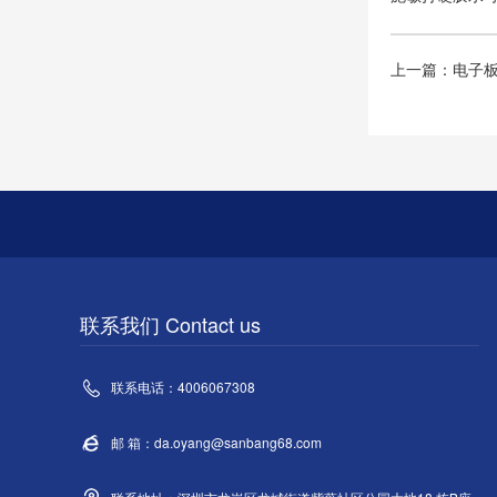
上一篇：
电子
联系我们 Contact us
联系电话：4006067308
邮 箱：da.oyang@sanbang68.com